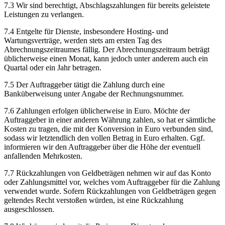
7.3 Wir sind berechtigt, Abschlagszahlungen für bereits geleistete
Leistungen zu verlangen.
7.4 Entgelte für Dienste, insbesondere Hosting- und
Wartungsverträge, werden stets am ersten Tag des
Abrechnungszeitraumes fällig. Der Abrechnungszeitraum beträgt
üblicherweise einen Monat, kann jedoch unter anderem auch ein
Quartal oder ein Jahr betragen.
7.5 Der Auftraggeber tätigt die Zahlung durch eine
Banküberweisung unter Angabe der Rechnungsnummer.
7.6 Zahlungen erfolgen üblicherweise in Euro. Möchte der
Auftraggeber in einer anderen Währung zahlen, so hat er sämtliche
Kosten zu tragen, die mit der Konversion in Euro verbunden sind,
sodass wir letztendlich den vollen Betrag in Euro erhalten. Ggf.
informieren wir den Auftraggeber über die Höhe der eventuell
anfallenden Mehrkosten.
7.7 Rückzahlungen von Geldbeträgen nehmen wir auf das Konto
oder Zahlungsmittel vor, welches vom Auftraggeber für die Zahlung
verwendet wurde. Sofern Rückzahlungen von Geldbeträgen gegen
geltendes Recht verstoßen würden, ist eine Rückzahlung
ausgeschlossen.