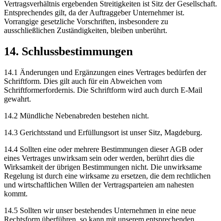
Vertragsverhältnis ergebenden Streitigkeiten ist Sitz der Gesellschaft.
Entsprechendes gilt, da der Auftraggeber Unternehmer ist.
Vorrangige gesetzliche Vorschriften, insbesondere zu
ausschließlichen Zuständigkeiten, bleiben unberührt.
14. Schlussbestimmungen
14.1 Änderungen und Ergänzungen eines Vertrages bedürfen der
Schriftform. Dies gilt auch für ein Abweichen vom
Schriftformerfordernis. Die Schriftform wird auch durch E-Mail
gewahrt.
14.2 Mündliche Nebenabreden bestehen nicht.
14.3 Gerichtsstand und Erfüllungsort ist unser Sitz, Magdeburg.
14.4 Sollten eine oder mehrere Bestimmungen dieser AGB oder
eines Vertrages unwirksam sein oder werden, berührt dies die
Wirksamkeit der übrigen Bestimmungen nicht. Die unwirksame
Regelung ist durch eine wirksame zu ersetzen, die dem rechtlichen
und wirtschaftlichen Willen der Vertragsparteien am nahesten
kommt.
14.5 Sollten wir unser bestehendes Unternehmen in eine neue
Rechtsform überführen, so kann mit unserem entsprechenden