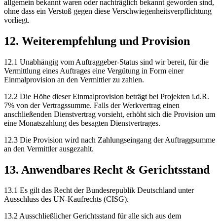
allgemein bekannt waren oder nachträglich bekannt geworden sind,
ohne dass ein Verstoß gegen diese Verschwiegenheitsverpflichtung
vorliegt.
12. Weiterempfehlung und Provision
12.1 Unabhängig vom Auftraggeber-Status sind wir bereit, für die
Vermittlung eines Auftrages eine Vergütung in Form einer
Einmalprovision an den Vermittler zu zahlen.
12.2 Die Höhe dieser Einmalprovision beträgt bei Projekten i.d.R.
7% von der Vertragssumme. Falls der Werkvertrag einen
anschließenden Dienstvertrag vorsieht, erhöht sich die Provision um
eine Monatszahlung des besagten Dienstvertrages.
12.3 Die Provision wird nach Zahlungseingang der Auftraggsumme
an den Vermittler ausgezahlt.
13. Anwendbares Recht & Gerichtsstand
13.1 Es gilt das Recht der Bundesrepublik Deutschland unter
Ausschluss des UN-Kaufrechts (CISG).
13.2 Ausschließlicher Gerichtsstand für alle sich aus dem