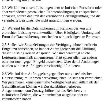
2.3 Wir können unsere Leistungen dem technischen Fortschritt oder
aber veränderten gesetzlichen Rahmenbedingungen entsprechend
anpassen, sofern dadurch der vereinbarte Leistungsumfang und die
vereinbarte Leistungsgüte nicht unterschritten werden.
2.4 Wir sind für die Datensicherung im Rahmen der von uns
erbrachten Leistung verantwortlich. Über Häufigkeit, Umfang und
Form der Datensicherung entscheiden wir nach eigenem Ermessen.
2.5 Stellen wir Zusatzleistungen zur Verfügung, ohne hierfür ein
Entgelt zu berechnen, so hat der Auftraggeber auf die Erfüllung
dieser Leistung keinen Anspruch. Wir sind berechtigt solche
Leistungen innerhalb angemessener Frist einzustellen, zu ändern
oder nur noch gegen Entgeld anzubieten. Über derlei Änderungen
werden wir den Auftraggeber rechtzeitig informieren.
2.6 Wir sind dem Auftraggeber gegenüber nur zu technischer
Unterstützung im Rahmen der vertraglichen Leistungen verpflichtet.
Wir garantieren keine dauerhafte Verfügbarkeit und außerhalb der
Geschäftszeiten können wir Zusatzgebühren erheben.
Ausgenommen von Zusatzgebühren ist das Beheben von
technischen Fehlern, die wir unmittelbar ausgelöst oder zu
verantworten haben.